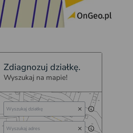
Zdiagnozuj działkę.
Wyszukaj na mapie!