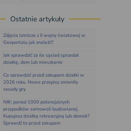
Ostatnie artykuły
Zdjęcia lotnicze z II wojny światowej w
Geoportalu jak znaleźć?
Jak sprawdzić za ile sąsiad sprzedał
działkę, dom lub mieszkanie
Co sprawdzić przed zakupem działki w
2026 roku. Nowe przepisy zmieniły
zasady gry
NIK: ponad 1000 potencjalnych
przypadków samowoli budowlanej.
Kupujesz działkę rekreacyjną lub domek?
Sprawdź to przed zakupem