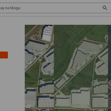
aj na blogu