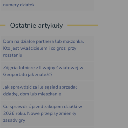
numery działek
Ostatnie artykuły
Dom na działce partnera lub małżonka.
Kto jest właścicielem i co grozi przy
rozstaniu
Zdjęcia lotnicze z II wojny światowej w
Geoportalu jak znaleźć?
Jak sprawdzić za ile sąsiad sprzedał
działkę, dom lub mieszkanie
Co sprawdzić przed zakupem działki w
2026 roku. Nowe przepisy zmieniły
zasady gry