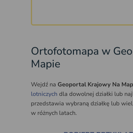
Ortofotomapa w Geo
Mapie
Wejdź na
Geoportal Krajowy Na Map
lotniczych
dla dowolnej działki lub naj
przedstawia wybraną działkę lub wiele
w różnych latach.