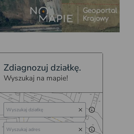
Zdiagnozuj działkę.
Wyszukaj na mapie!