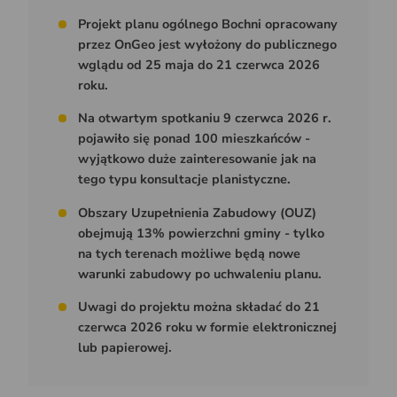
Projekt planu ogólnego Bochni opracowany
przez OnGeo jest wyłożony do publicznego
wglądu od 25 maja do 21 czerwca 2026
roku.
Na otwartym spotkaniu 9 czerwca 2026 r.
pojawiło się ponad 100 mieszkańców -
wyjątkowo duże zainteresowanie jak na
tego typu konsultacje planistyczne.
Obszary Uzupełnienia Zabudowy (OUZ)
obejmują 13% powierzchni gminy - tylko
na tych terenach możliwe będą nowe
warunki zabudowy po uchwaleniu planu.
Uwagi do projektu można składać do 21
czerwca 2026 roku w formie elektronicznej
lub papierowej.