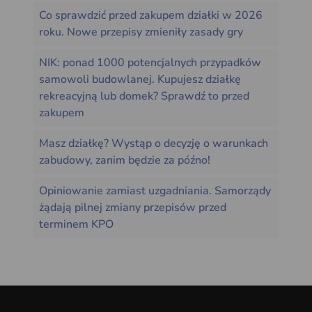
Co sprawdzić przed zakupem działki w 2026
roku. Nowe przepisy zmieniły zasady gry
NIK: ponad 1000 potencjalnych przypadków
samowoli budowlanej. Kupujesz działkę
rekreacyjną lub domek? Sprawdź to przed
zakupem
Masz działkę? Wystąp o decyzję o warunkach
zabudowy, zanim będzie za późno!
Opiniowanie zamiast uzgadniania. Samorządy
żądają pilnej zmiany przepisów przed
terminem KPO