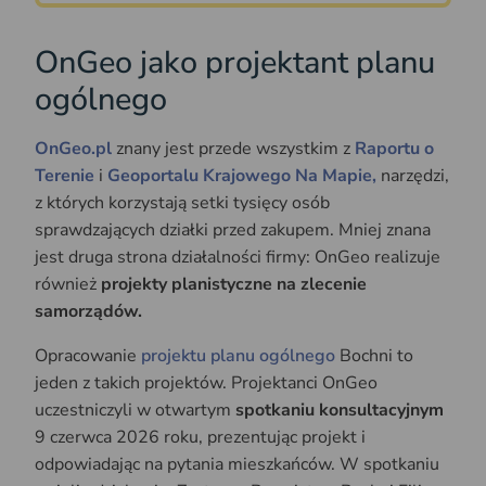
OnGeo jako projektant planu
ogólnego
OnGeo.pl
znany jest przede wszystkim z
Raportu o
Terenie
i
Geoportalu Krajowego Na Mapie,
narzędzi,
z których korzystają setki tysięcy osób
sprawdzających działki przed zakupem. Mniej znana
jest druga strona działalności firmy: OnGeo realizuje
również
projekty planistyczne na zlecenie
samorządów.
Opracowanie
projektu planu ogólnego
Bochni to
jeden z takich projektów. Projektanci OnGeo
uczestniczyli w otwartym
spotkaniu konsultacyjnym
9 czerwca 2026 roku, prezentując projekt i
odpowiadając na pytania mieszkańców. W spotkaniu