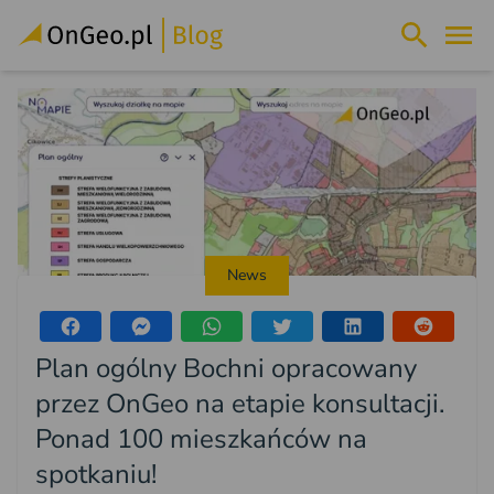
News
Plan ogólny Bochni opracowany
przez OnGeo na etapie konsultacji.
Ponad 100 mieszkańców na
spotkaniu!