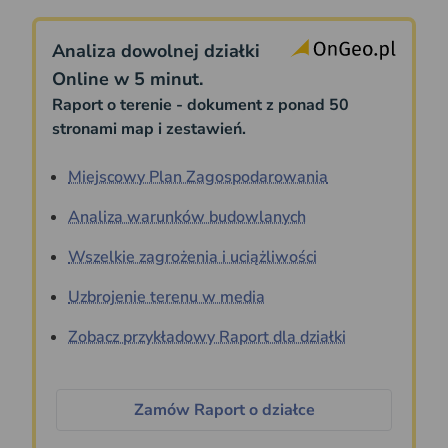
Analiza dowolnej działki
Online w 5 minut.
Raport o terenie - dokument z ponad 50
stronami map i zestawień.
Miejscowy Plan Zagospodarowania
Analiza warunków budowlanych
Wszelkie zagrożenia i uciążliwości
Uzbrojenie terenu w media
Zobacz przykładowy Raport dla działki
Zamów Raport o działce