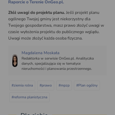
Raporcie o Terenie OnGeo.pl.
Złóż uwagi do projektu planu.
Jeśli projekt planu
ogólnego Twojej gminy jest niekorzystny dla
Twojego gospodarstwa, masz prawo złożyć uwagi w
czasie wyłożenia projektu do publicznego wglądu.
Uwagi może złożyć każda osoba fizyczna.
Magdalena Moskała
Redaktorka w serwisie OnGeo.pl. Analityczka
danych, specjalizująca się w tematyce
nieruchomości i planowania przestrzennego.
#ziemia rolna
#prawo
#mpzp
#Plan ogólny
#reforma planistyczna