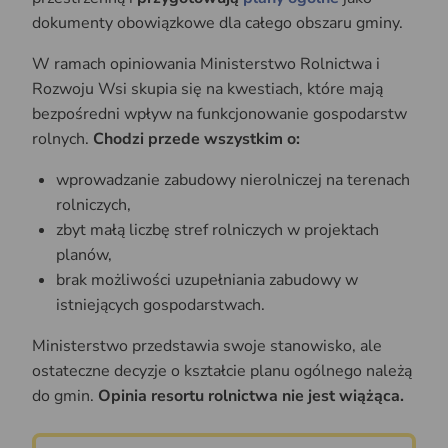
dokumenty obowiązkowe dla całego obszaru gminy.
W ramach opiniowania Ministerstwo Rolnictwa i
Rozwoju Wsi skupia się na kwestiach, które mają
bezpośredni wpływ na funkcjonowanie gospodarstw
rolnych.
Chodzi przede wszystkim o:
wprowadzanie zabudowy nierolniczej na terenach
rolniczych,
zbyt małą liczbę stref rolniczych w projektach
planów,
brak możliwości uzupełniania zabudowy w
istniejących gospodarstwach.
Ministerstwo przedstawia swoje stanowisko, ale
ostateczne decyzje o kształcie planu ogólnego należą
do gmin.
Opinia resortu rolnictwa nie jest wiążąca.