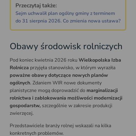
Przeczytaj także:
Sejm uchwalił plan ogólny gminy z terminem
do 31 sierpnia 2026. Co zmienia nowa ustawa?
Obawy środowisk rolniczych
Pod koniec kwietnia 2026 roku
Wielkopolska Izba
Rolnicza
przyjęła stanowisko, w którym wyraziła
poważne obawy dotyczące nowych planów
ogólnych
. Zdaniem WIR nowe dokumenty
planistyczne mogą doprowadzić do
marginalizacji
rolnictwa i zablokowania możliwości modernizacji
gospodarstw,
szczególnie w zakresie produkcji
zwierzęcej.
Przedstawiciele branży rolnej wskazali na kilka
konkretnych problemów.