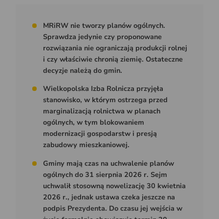
MRiRW nie tworzy planów ogólnych.
Sprawdza jedynie czy proponowane
rozwiązania nie ograniczają produkcji rolnej
i czy właściwie chronią ziemię. Ostateczne
decyzje należą do gmin.
Wielkopolska Izba Rolnicza przyjęła
stanowisko, w którym ostrzega przed
marginalizacją rolnictwa w planach
ogólnych, w tym blokowaniem
modernizacji gospodarstw i presją
zabudowy mieszkaniowej.
Gminy mają czas na uchwalenie planów
ogólnych do 31 sierpnia 2026 r. Sejm
uchwalił stosowną nowelizację 30 kwietnia
2026 r., jednak ustawa czeka jeszcze na
podpis Prezydenta. Do czasu jej wejścia w