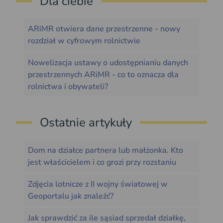
Dla ciebie
ARiMR otwiera dane przestrzenne - nowy
rozdział w cyfrowym rolnictwie
Nowelizacja ustawy o udostępnianiu danych
przestrzennych ARiMR - co to oznacza dla
rolnictwa i obywateli?
Ostatnie artykuły
Dom na działce partnera lub małżonka. Kto
jest właścicielem i co grozi przy rozstaniu
Zdjęcia lotnicze z II wojny światowej w
Geoportalu jak znaleźć?
Jak sprawdzić za ile sąsiad sprzedał działkę,