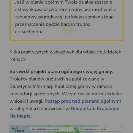
Jeśli w planie ogólnym Twoja działka zostanie
sklasyfikowana jako teren rolny bez możliwości
zabudowy zagrodowej, późniejsza zmiana tego
przeznaczenia będzie bardzo trudna i
czasochłonna.
Kilka praktycznych wskazówek dla właścicieli działek
rolnych:
Sprawdź projekt planu ogólnego swojej gminy.
Projekty planów ogólnych są publikowane w
Biuletynie Informacji Publicznej gminy w ramach
konsultacji społecznych. W tym czasie można składać
wnioski i uwagi.
Postęp prac nad planami ogólnymi
w całej Polsce sprawdzisz w
Geoportalu Krajowym
Na Mapie.