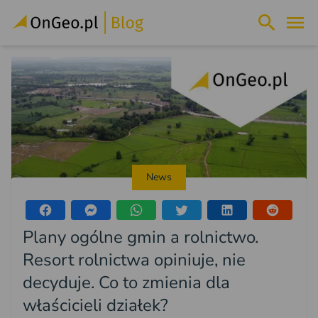
News
Plany ogólne gmin a rolnictwo.
Resort rolnictwa opiniuje, nie
decyduje. Co to zmienia dla
właścicieli działek?