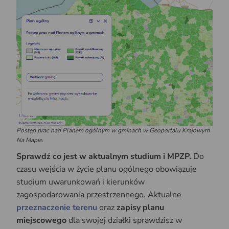
Postęp prac nad Planem ogólnym w gminach w Geoportalu Krajowym
Na Mapie.
Sprawdź co jest w aktualnym studium i MPZP.
Do
czasu wejścia w życie planu ogólnego obowiązuje
studium uwarunkowań i kierunków
zagospodarowania przestrzennego. Aktualne
przeznaczenie terenu
oraz
zapisy planu
miejscowego
dla swojej działki sprawdzisz w