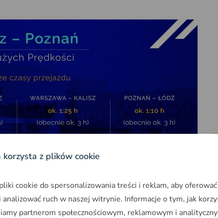
a korzysta z plików cookie
iki cookie do spersonalizowania treści i reklam, aby oferować
 analizować ruch w naszej witrynie. Informacje o tym, jak korzy
niamy partnerom społecznościowym, reklamowym i analityczny