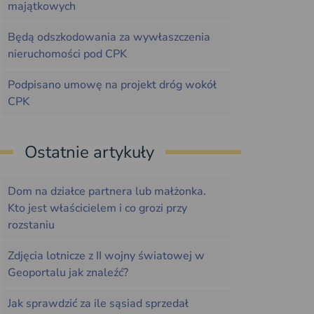
majątkowych
Będą odszkodowania za wywłaszczenia
nieruchomości pod CPK
Podpisano umowę na projekt dróg wokół
CPK
Ostatnie artykuły
Dom na działce partnera lub małżonka.
Kto jest właścicielem i co grozi przy
rozstaniu
Zdjęcia lotnicze z II wojny światowej w
Geoportalu jak znaleźć?
Jak sprawdzić za ile sąsiad sprzedał