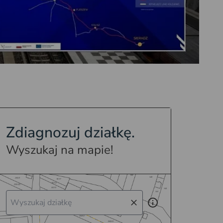
Zdiagnozuj działkę.
Wyszukaj na mapie!