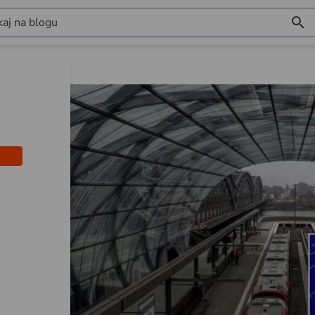
aj na blogu