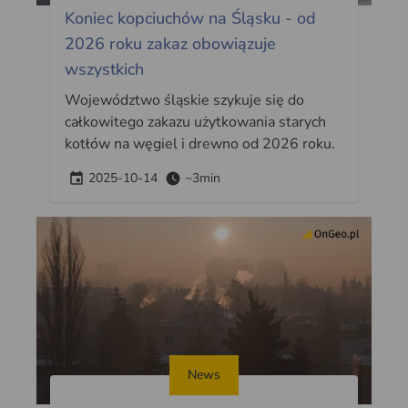
Koniec kopciuchów na Śląsku - od
2026 roku zakaz obowiązuje
wszystkich
Województwo śląskie szykuje się do
całkowitego zakazu użytkowania starych
kotłów na węgiel i drewno od 2026 roku.
2025-10-14
~3min
News