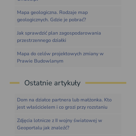
Mapa geologiczna. Rodzaje map
geologicznych. Gdzie je pobrać?
Jak sprawdzić plan zagospodarowania
przestrzennego działki
Mapa do celów projektowych zmiany w
Prawie Budowlanym
Ostatnie artykuły
Dom na działce partnera lub małżonka. Kto
jest właścicielem i co grozi przy rozstaniu
Zdjęcia lotnicze z II wojny światowej w
Geoportalu jak znaleźć?