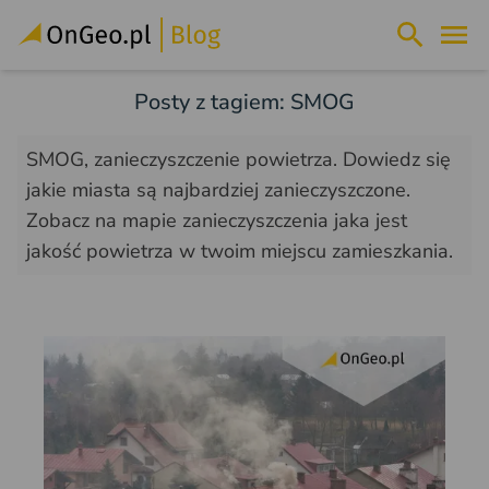
Posty z tagiem: SMOG
SMOG, zanieczyszczenie powietrza. Dowiedz się
jakie miasta są najbardziej zanieczyszczone.
Zobacz na mapie zanieczyszczenia jaka jest
jakość powietrza w twoim miejscu zamieszkania.