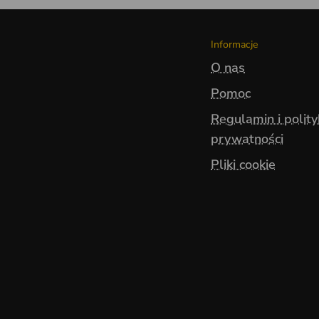
Informacje
O nas
Pomoc
Regulamin i polit
prywatności
Pliki cookie