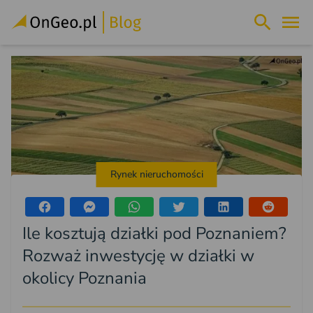
Rynek nieruchomości
Ile kosztują działki pod Poznaniem?
Rozważ inwestycję w działki w
okolicy Poznania