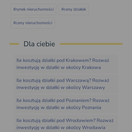
#rynek nieruchomości
#ceny działek
#ceny nieruchomości
Dla ciebie
Ile kosztują działki pod Krakowem? Rozważ
inwestycję w działki w okolicy Krakowa
Ile kosztują działki pod Warszawą? Rozważ
inwestycję w działki w okolicy Warszawy
Ile kosztują działki pod Poznaniem? Rozważ
inwestycję w działki w okolicy Poznania
Ile kosztują działki pod Wrocławiem? Rozważ
inwestycję w działki w okolicy Wrocławia