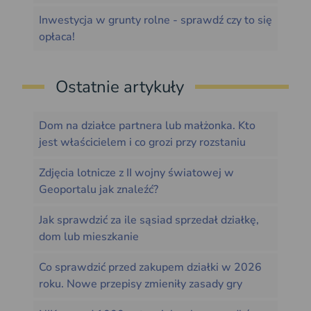
Inwestycja w grunty rolne - sprawdź czy to się
opłaca!
Ostatnie artykuły
Dom na działce partnera lub małżonka. Kto
jest właścicielem i co grozi przy rozstaniu
Zdjęcia lotnicze z II wojny światowej w
Geoportalu jak znaleźć?
Jak sprawdzić za ile sąsiad sprzedał działkę,
dom lub mieszkanie
Co sprawdzić przed zakupem działki w 2026
roku. Nowe przepisy zmieniły zasady gry