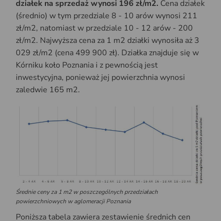
działek na sprzedaż wynosi 196 zł/m2.
Cena działek
(średnio) w tym przedziale 8 - 10 arów wynosi 211
zł/m2, natomiast w przedziale 10 - 12 arów - 200
zł/m2. Najwyższa cena za 1 m2 działki wynosiła aż 3
029 zł/m2 (cena 499 900 zł). Działka znajduje się w
Kórniku koło Poznania i z pewnością jest
inwestycyjna, ponieważ jej powierzchnia wynosi
zaledwie 165 m2.
Średnie ceny za 1 m2 w poszczególnych przedziałach
powierzchniowych w aglomeracji Poznania
Poniższa tabela zawiera zestawienie średnich cen