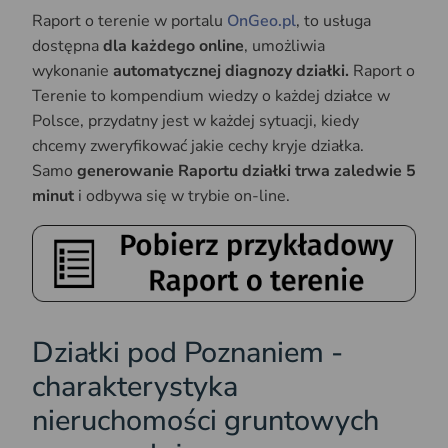
Raport o terenie w portalu
OnGeo.pl
, to usługa
dostępna
dla każdego online
, umożliwia
wykonanie
automatycznej diagnozy działki.
Raport o
Terenie to kompendium wiedzy o każdej działce w
Polsce, przydatny jest w każdej sytuacji, kiedy
chcemy zweryfikować jakie cechy kryje działka.
Samo
generowanie Raportu działki trwa zaledwie 5
minut
i odbywa się w trybie on-line.
Działki pod Poznaniem -
charakterystyka
nieruchomości gruntowych